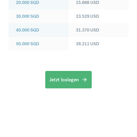
20.000
SGD
15.688
USD
30.000
SGD
23.529
USD
40.000
SGD
31.370
USD
50.000
SGD
39.211
USD
Jetzt loslegen