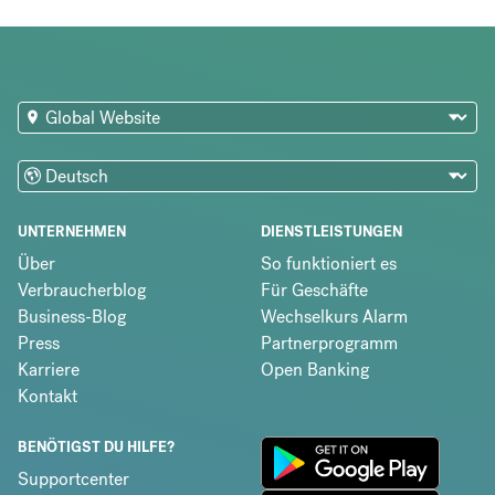
UNTERNEHMEN
DIENSTLEISTUNGEN
Über
So funktioniert es
Verbraucherblog
Für Geschäfte
Business-Blog
Wechselkurs Alarm
Press
Partnerprogramm
Karriere
Open Banking
Kontakt
BENÖTIGST DU HILFE?
Supportcenter