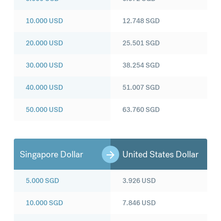
10.000
USD
12.748
SGD
20.000
USD
25.501
SGD
30.000
USD
38.254
SGD
40.000
USD
51.007
SGD
50.000
USD
63.760
SGD
Singapore Dollar
United States Dollar
5.000
SGD
3.926
USD
10.000
SGD
7.846
USD