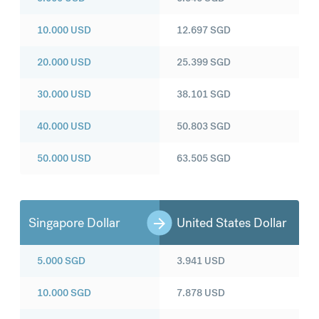
10.000
USD
12.697
SGD
20.000
USD
25.399
SGD
30.000
USD
38.101
SGD
40.000
USD
50.803
SGD
50.000
USD
63.505
SGD
Singapore Dollar
United States Dollar
5.000
SGD
3.941
USD
10.000
SGD
7.878
USD