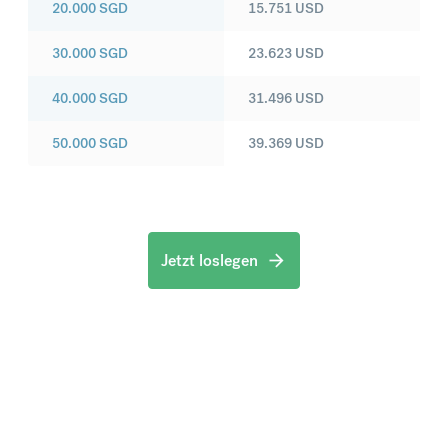
20.000
SGD
15.751
USD
30.000
SGD
23.623
USD
40.000
SGD
31.496
USD
50.000
SGD
39.369
USD
Jetzt loslegen