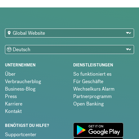
UNTERNEHMEN
DIENSTLEISTUNGEN
Über
So funktioniert es
Verbraucherblog
Für Geschäfte
Business-Blog
Wechselkurs Alarm
Press
Partnerprogramm
Karriere
Open Banking
Kontakt
BENÖTIGST DU HILFE?
Supportcenter