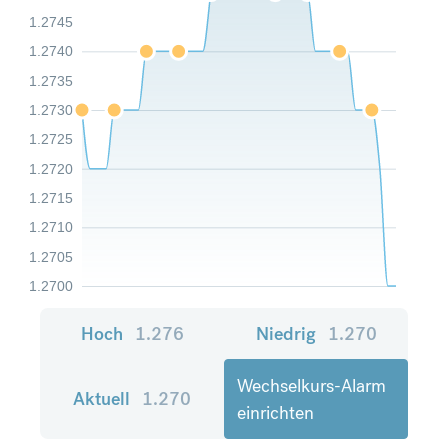
1.2745
1.2740
1.2735
1.2730
1.2725
1.2720
1.2715
1.2710
1.2705
1.2700
Hoch
1.276
Niedrig
1.270
Wechselkurs-Alarm
Aktuell
1.270
einrichten