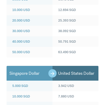
10.000
USD
12.694
SGD
20.000
USD
25.393
SGD
30.000
USD
38.092
SGD
40.000
USD
50.791
SGD
50.000
USD
63.490
SGD
Singapore Dollar
United States Dollar
5.000
SGD
3.942
USD
10.000
SGD
7.880
USD