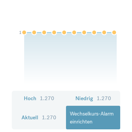
1
Hoch
1.270
Niedrig
1.270
Wechselkurs-Alarm
Aktuell
1.270
einrichten