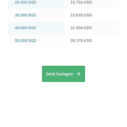
20.000
SGD
15.754
USD
30.000
SGD
23.629
USD
40.000
SGD
31.504
USD
50.000
SGD
39.378
USD
Jetzt loslegen