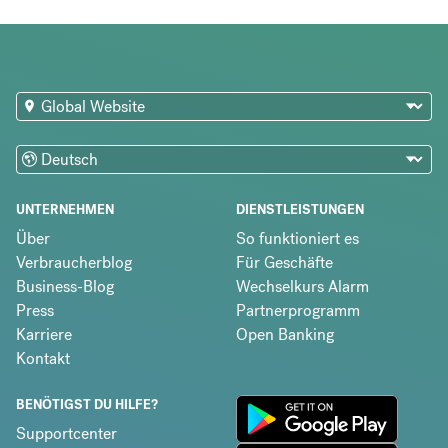
UNTERNEHMEN
DIENSTLEISTUNGEN
Über
So funktioniert es
Verbraucherblog
Für Geschäfte
Business-Blog
Wechselkurs Alarm
Press
Partnerprogramm
Karriere
Open Banking
Kontakt
BENÖTIGST DU HILFE?
Supportcenter