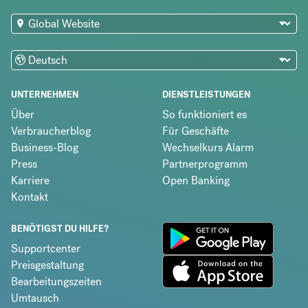
UNTERNEHMEN
DIENSTLEISTUNGEN
Über
So funktioniert es
Verbraucherblog
Für Geschäfte
Business-Blog
Wechselkurs Alarm
Press
Partnerprogramm
Karriere
Open Banking
Kontakt
BENÖTIGST DU HILFE?
Supportcenter
Preisgestaltung
Bearbeitungszeiten
Umtausch