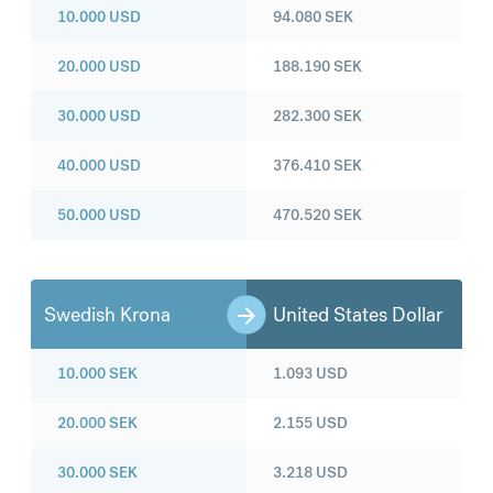
10.000
USD
94.080
SEK
20.000
USD
188.190
SEK
30.000
USD
282.300
SEK
40.000
USD
376.410
SEK
50.000
USD
470.520
SEK
Swedish Krona
United States Dollar
10.000
SEK
1.093
USD
20.000
SEK
2.155
USD
30.000
SEK
3.218
USD