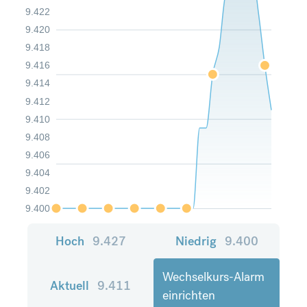
9.422
9.420
9.418
9.416
9.414
9.412
9.410
9.408
9.406
9.404
9.402
9.400
Hoch
9.427
Niedrig
9.400
Wechselkurs-Alarm
Aktuell
9.411
einrichten