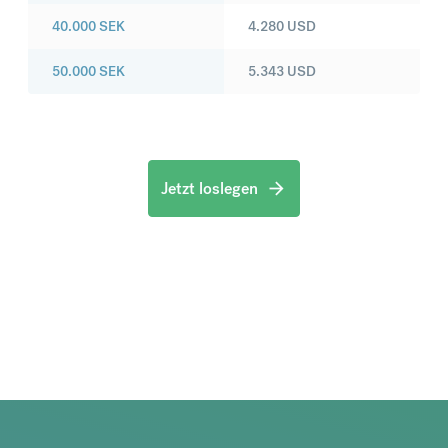
40.000
SEK
4.280
USD
50.000
SEK
5.343
USD
Jetzt loslegen