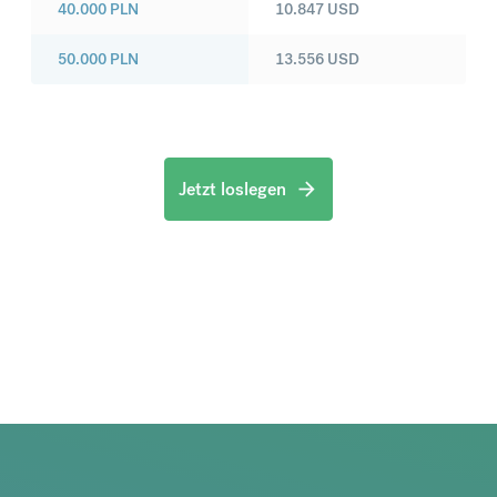
40.000
PLN
10.847
USD
50.000
PLN
13.556
USD
Jetzt loslegen