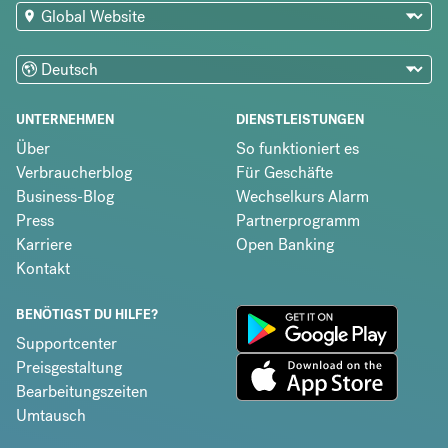
UNTERNEHMEN
DIENSTLEISTUNGEN
Über
So funktioniert es
Verbraucherblog
Für Geschäfte
Business-Blog
Wechselkurs Alarm
Press
Partnerprogramm
Karriere
Open Banking
Kontakt
BENÖTIGST DU HILFE?
Supportcenter
Preisgestaltung
Bearbeitungszeiten
Umtausch