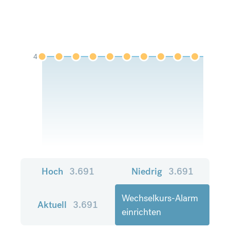
4
Hoch
3.691
Niedrig
3.691
Wechselkurs-Alarm
Aktuell
3.691
einrichten