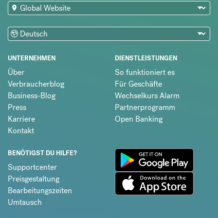
UNTERNEHMEN
DIENSTLEISTUNGEN
Über
So funktioniert es
Verbraucherblog
Für Geschäfte
Business-Blog
Wechselkurs Alarm
Press
Partnerprogramm
Karriere
Open Banking
Kontakt
BENÖTIGST DU HILFE?
Supportcenter
Preisgestaltung
Bearbeitungszeiten
Umtausch