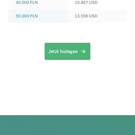
40.000
PLN
10.847
USD
50.000
PLN
13.556
USD
Jetzt loslegen