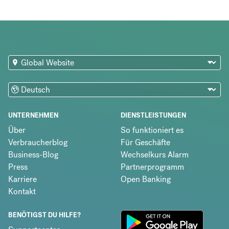
UNTERNEHMEN
DIENSTLEISTUNGEN
Über
So funktioniert es
Verbraucherblog
Für Geschäfte
Business-Blog
Wechselkurs Alarm
Press
Partnerprogramm
Karriere
Open Banking
Kontakt
BENÖTIGST DU HILFE?