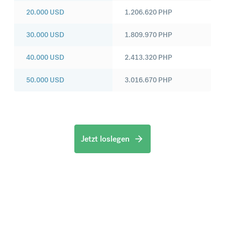
20.000
USD
1.206.620
PHP
30.000
USD
1.809.970
PHP
40.000
USD
2.413.320
PHP
50.000
USD
3.016.670
PHP
Jetzt loslegen