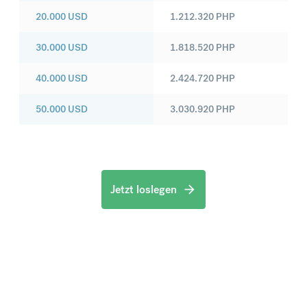
20.000
USD
1.212.320
PHP
30.000
USD
1.818.520
PHP
40.000
USD
2.424.720
PHP
50.000
USD
3.030.920
PHP
Jetzt loslegen