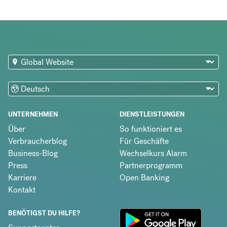
UNTERNEHMEN
DIENSTLEISTUNGEN
Über
So funktioniert es
Verbraucherblog
Für Geschäfte
Business-Blog
Wechselkurs Alarm
Press
Partnerprogramm
Karriere
Open Banking
Kontakt
BENÖTIGST DU HILFE?