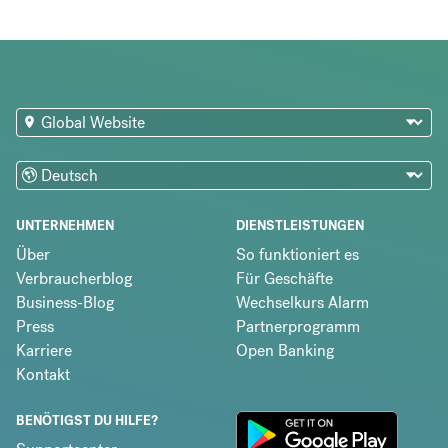
UNTERNEHMEN
DIENSTLEISTUNGEN
Über
So funktioniert es
Verbraucherblog
Für Geschäfte
Business-Blog
Wechselkurs Alarm
Press
Partnerprogramm
Karriere
Open Banking
Kontakt
BENÖTIGST DU HILFE?