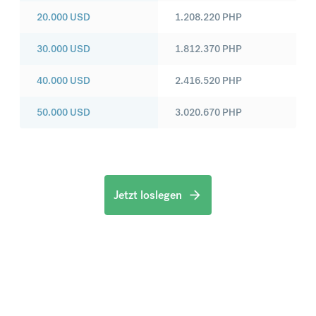
20.000
USD
1.208.220
PHP
30.000
USD
1.812.370
PHP
40.000
USD
2.416.520
PHP
50.000
USD
3.020.670
PHP
Jetzt loslegen