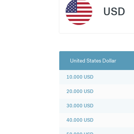
USD
United States Dollar
10.000
USD
20.000
USD
30.000
USD
40.000
USD