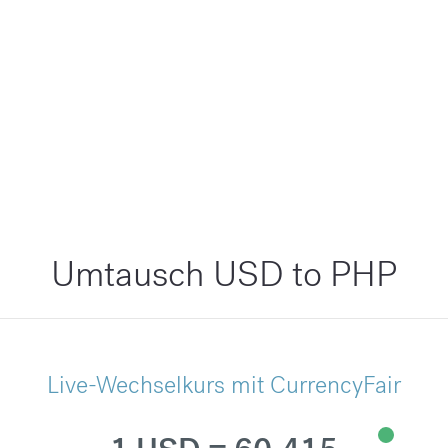
Umtausch USD to PHP
Live-Wechselkurs mit CurrencyFair