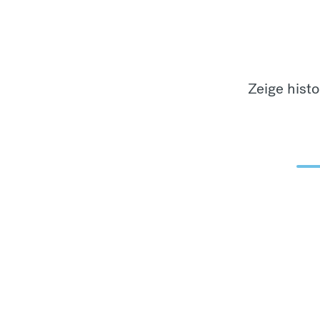
Zeige hist