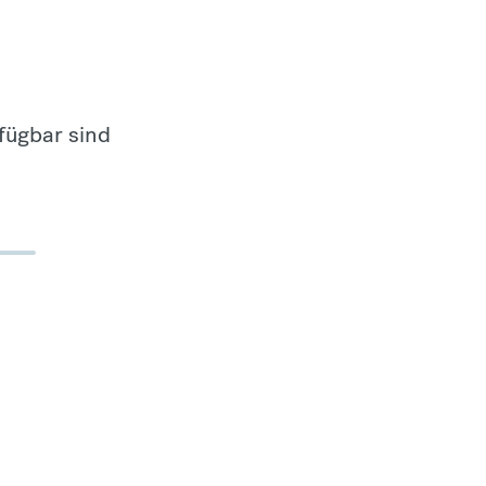
fügbar sind