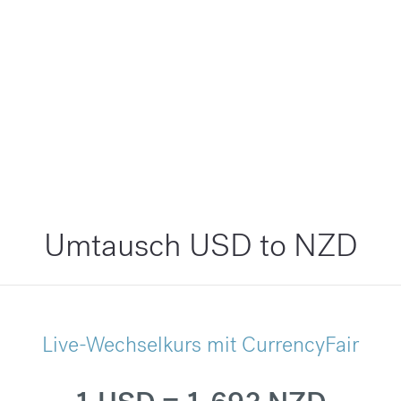
Umtausch USD to NZD
Live-Wechselkurs mit CurrencyFair