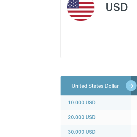
USD
United States Dollar
10.000
USD
20.000
USD
30.000
USD