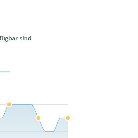
fügbar sind