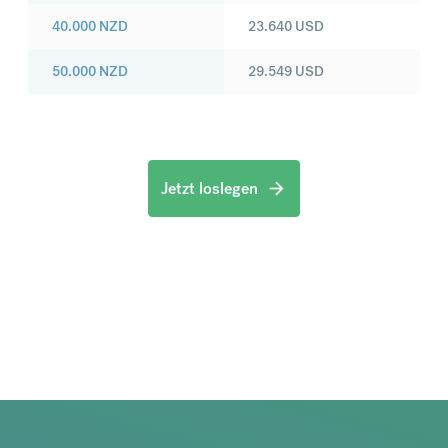
40.000
NZD
23.640
USD
50.000
NZD
29.549
USD
Jetzt loslegen