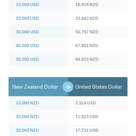
10.000
USD
16.919
NZD
20.000
USD
33.843
NZD
30.000
USD
50.767
NZD
40.000
USD
67.691
NZD
50.000
USD
84.615
NZD
New Zealand Dollar
United States Dollar
10.000
NZD
5.914
USD
20.000
NZD
11.823
USD
30.000
NZD
17.731
USD