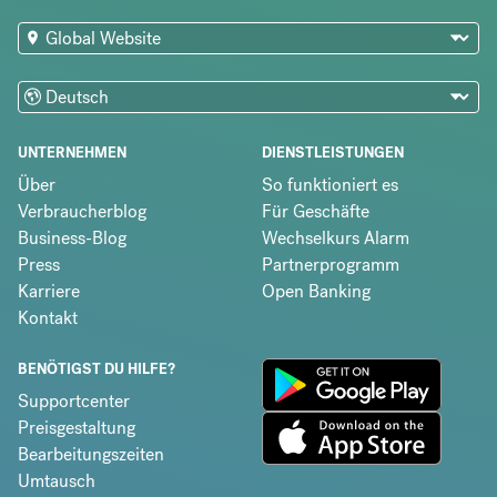
UNTERNEHMEN
DIENSTLEISTUNGEN
Über
So funktioniert es
Verbraucherblog
Für Geschäfte
Business-Blog
Wechselkurs Alarm
Press
Partnerprogramm
Karriere
Open Banking
Kontakt
BENÖTIGST DU HILFE?
Supportcenter
Preisgestaltung
Bearbeitungszeiten
Umtausch