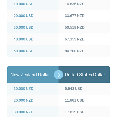
10.000
USD
16.836
NZD
20.000
USD
33.677
NZD
30.000
USD
50.518
NZD
40.000
USD
67.359
NZD
50.000
USD
84.200
NZD
New Zealand Dollar
United States Dollar
10.000
NZD
5.943
USD
20.000
NZD
11.881
USD
30.000
NZD
17.819
USD