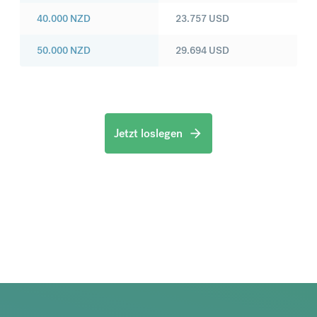
40.000
NZD
23.757
USD
50.000
NZD
29.694
USD
Jetzt loslegen