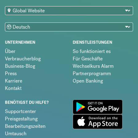
UNTERNEHMEN
DIENSTLEISTUNGEN
Über
So funktioniert es
Verbraucherblog
Für Geschäfte
Business-Blog
Wechselkurs Alarm
Press
Partnerprogramm
Karriere
Open Banking
Kontakt
BENÖTIGST DU HILFE?
Supportcenter
Preisgestaltung
Bearbeitungszeiten
Umtausch