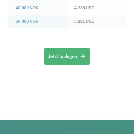
40.000
NOK
4.238
USD
50.000
NOK
5.291
USD
Jetzt loslegen