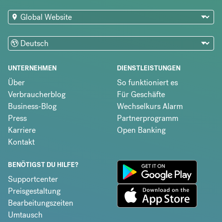
UNTERNEHMEN
DIENSTLEISTUNGEN
Über
So funktioniert es
Verbraucherblog
Für Geschäfte
Business-Blog
Wechselkurs Alarm
Press
Partnerprogramm
Karriere
Open Banking
Kontakt
BENÖTIGST DU HILFE?
Supportcenter
Preisgestaltung
Bearbeitungszeiten
Umtausch