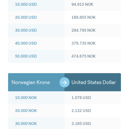
10.000
USD
94.915
NOK
20.000
USD
189.855
NOK
30.000
USD
284.795
NOK
40.000
USD
379.735
NOK
50.000
USD
474.675
NOK
Norwegian Krone
United States Dollar
10.000
NOK
1.078
USD
20.000
NOK
2.132
USD
30.000
NOK
3.185
USD