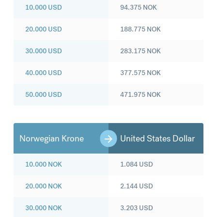
10.000
USD
94.375
NOK
20.000
USD
188.775
NOK
30.000
USD
283.175
NOK
40.000
USD
377.575
NOK
50.000
USD
471.975
NOK
Norwegian Krone
United States Dollar
10.000
NOK
1.084
USD
20.000
NOK
2.144
USD
30.000
NOK
3.203
USD