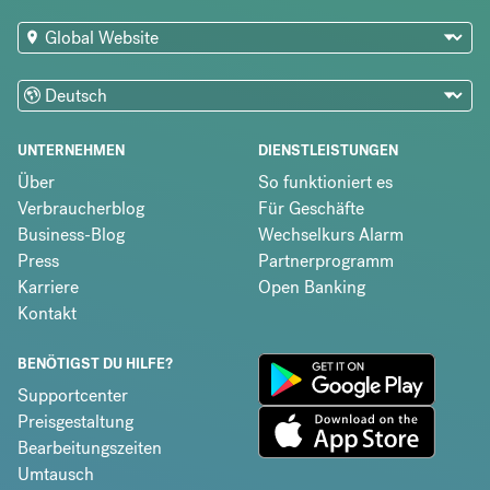
UNTERNEHMEN
DIENSTLEISTUNGEN
Über
So funktioniert es
Verbraucherblog
Für Geschäfte
Business-Blog
Wechselkurs Alarm
Press
Partnerprogramm
Karriere
Open Banking
Kontakt
BENÖTIGST DU HILFE?
Supportcenter
Preisgestaltung
Bearbeitungszeiten
Umtausch