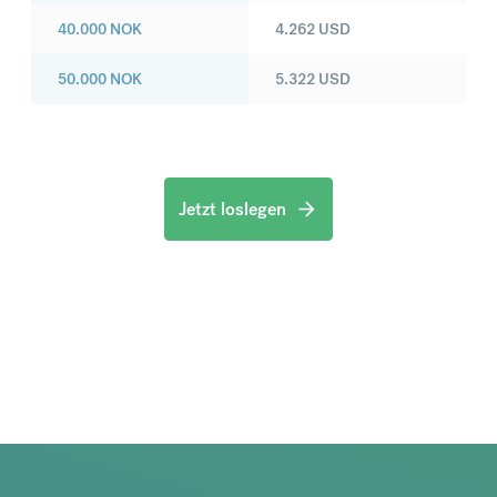
40.000
NOK
4.262
USD
50.000
NOK
5.322
USD
Jetzt loslegen