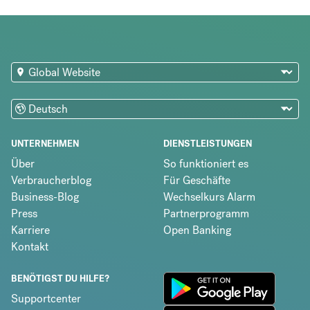
UNTERNEHMEN
DIENSTLEISTUNGEN
Über
So funktioniert es
Verbraucherblog
Für Geschäfte
Business-Blog
Wechselkurs Alarm
Press
Partnerprogramm
Karriere
Open Banking
Kontakt
BENÖTIGST DU HILFE?
Supportcenter