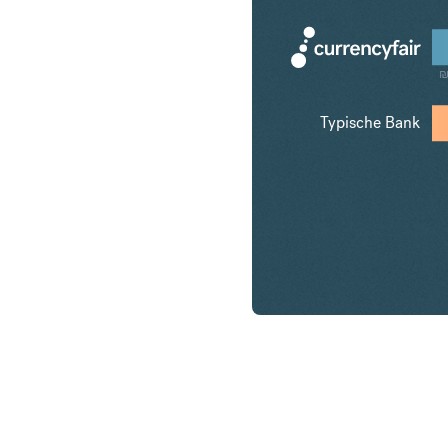
₪
Typische Bank