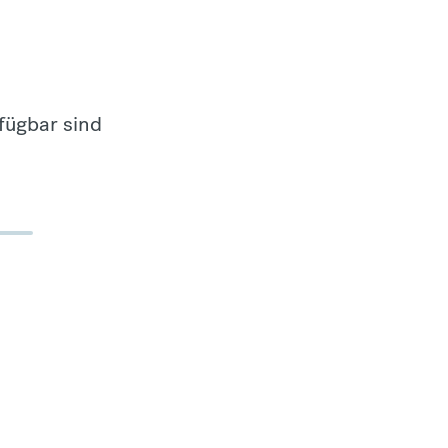
fügbar sind