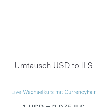
Umtausch USD to ILS
Live-Wechselkurs mit CurrencyFair