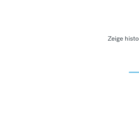
Zeige hist