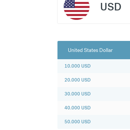
USD
United States Dollar
10.000
USD
20.000
USD
30.000
USD
40.000
USD
50.000
USD