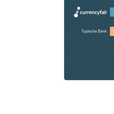
Typische Bank