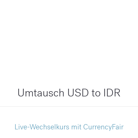
Umtausch USD to IDR
Live-Wechselkurs mit CurrencyFair