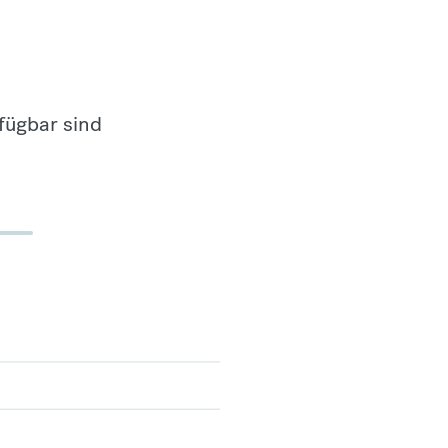
fügbar sind