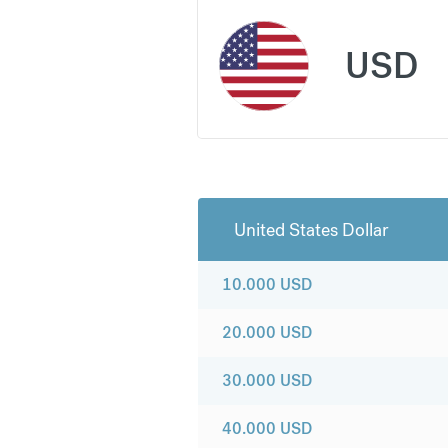
USD
United States Dollar
10.000
USD
20.000
USD
30.000
USD
40.000
USD