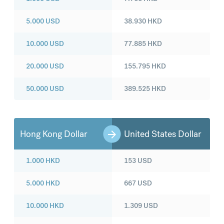
5.000
USD
38.930
HKD
10.000
USD
77.885
HKD
20.000
USD
155.795
HKD
50.000
USD
389.525
HKD
Hong Kong Dollar
United States Dollar
1.000
HKD
153
USD
5.000
HKD
667
USD
10.000
HKD
1.309
USD