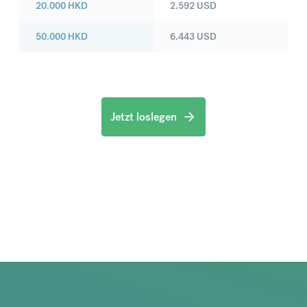
20.000
HKD
2.592
USD
50.000
HKD
6.443
USD
Jetzt loslegen