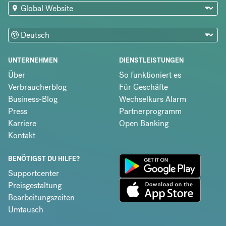
UNTERNEHMEN
DIENSTLEISTUNGEN
Über
So funktioniert es
Verbraucherblog
Für Geschäfte
Business-Blog
Wechselkurs Alarm
Press
Partnerprogramm
Karriere
Open Banking
Kontakt
BENÖTIGST DU HILFE?
Supportcenter
Preisgestaltung
Bearbeitungszeiten
Umtausch