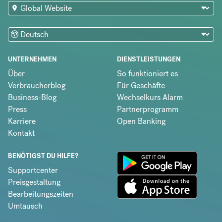
UNTERNEHMEN
DIENSTLEISTUNGEN
Über
So funktioniert es
Verbraucherblog
Für Geschäfte
Business-Blog
Wechselkurs Alarm
Press
Partnerprogramm
Karriere
Open Banking
Kontakt
BENÖTIGST DU HILFE?
Supportcenter
Preisgestaltung
Bearbeitungszeiten
Umtausch