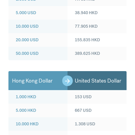
5.000
USD
38.940
HKD
10.000
USD
77.905
HKD
20.000
USD
155.835
HKD
50.000
USD
389.625
HKD
Hong Kong Dollar
United States Dollar
1.000
HKD
153
USD
5.000
HKD
667
USD
10.000
HKD
1.308
USD