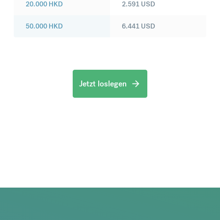
20.000
HKD
2.591
USD
50.000
HKD
6.441
USD
Jetzt loslegen