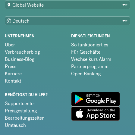
UNTERNEHMEN
DIENSTLEISTUNGEN
Über
So funktioniert es
Verbraucherblog
Für Geschäfte
Business-Blog
Wechselkurs Alarm
Press
Partnerprogramm
Karriere
Open Banking
Kontakt
BENÖTIGST DU HILFE?
Supportcenter
Preisgestaltung
Bearbeitungszeiten
Umtausch