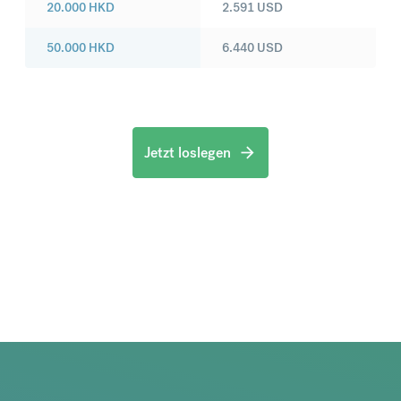
20.000
HKD
2.591
USD
50.000
HKD
6.440
USD
Jetzt loslegen