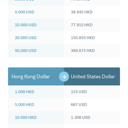
5.000
USD
38.945
HKD
10.000
USD
77.915
HKD
20.000
USD
155.855
HKD
50.000
USD
389.675
HKD
Hong Kong Dollar
United States Dollar
1.000
HKD
153
USD
5.000
HKD
667
USD
10.000
HKD
1.308
USD