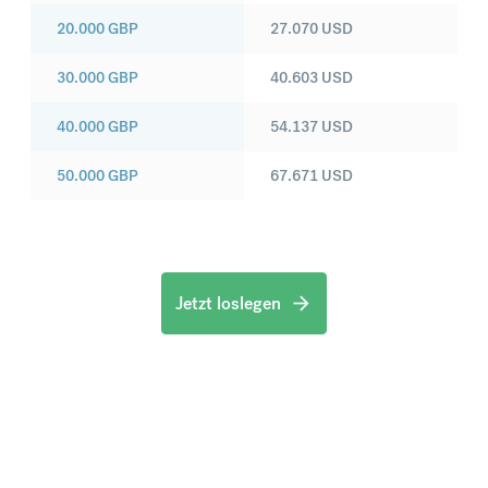
20.000
GBP
27.070
USD
30.000
GBP
40.603
USD
40.000
GBP
54.137
USD
50.000
GBP
67.671
USD
Jetzt loslegen