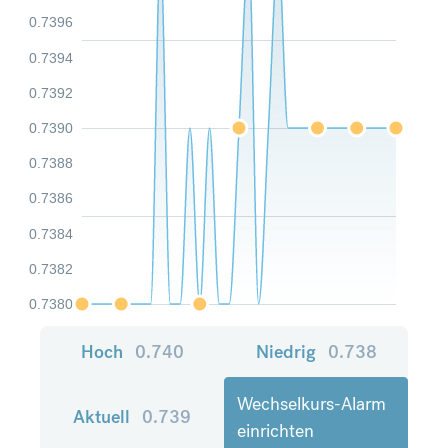
0.7396
0.7394
0.7392
0.7390
0.7388
0.7386
0.7384
0.7382
0.7380
Hoch
0.740
Niedrig
0.738
Wechselkurs-Alarm
Aktuell
0.739
einrichten