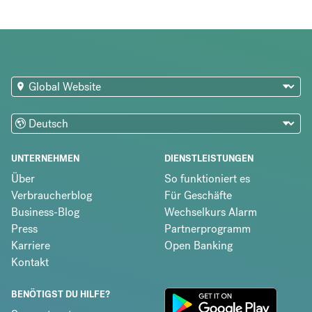
UNTERNEHMEN
DIENSTLEISTUNGEN
Über
So funktioniert es
Verbraucherblog
Für Geschäfte
Business-Blog
Wechselkurs Alarm
Press
Partnerprogramm
Karriere
Open Banking
Kontakt
BENÖTIGST DU HILFE?