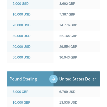
5.000
USD
3.692
GBP
10.000
USD
7.387
GBP
20.000
USD
14.776
GBP
30.000
USD
22.165
GBP
40.000
USD
29.554
GBP
50.000
USD
36.943
GBP
Pound Sterling
United States Dollar
5.000
GBP
6.769
USD
10.000
GBP
13.536
USD