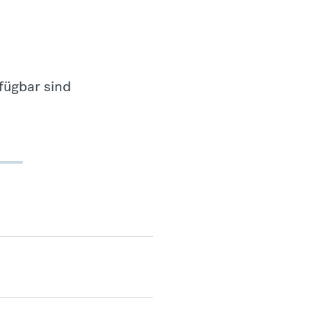
fügbar sind