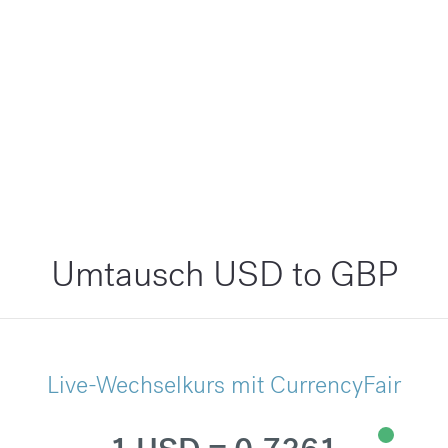
Umtausch USD to GBP
Live-Wechselkurs mit CurrencyFair