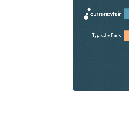
Typische Bank