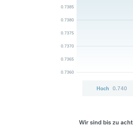
0.7385
0.7380
0.7375
0.7370
0.7365
0.7360
Hoch
0.740
Wir sind bis zu ach