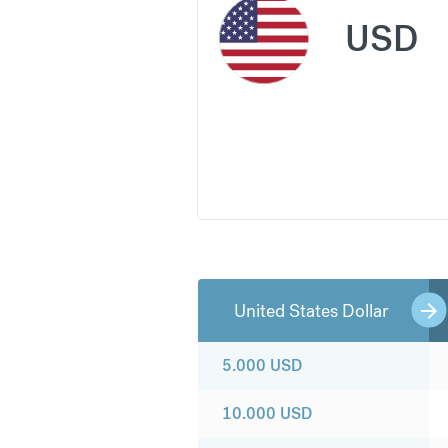
USD
United States Dollar
5.000
USD
10.000
USD