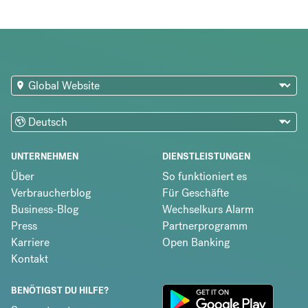
UNTERNEHMEN
DIENSTLEISTUNGEN
Über
So funktioniert es
Verbraucherblog
Für Geschäfte
Business-Blog
Wechselkurs Alarm
Press
Partnerprogramm
Karriere
Open Banking
Kontakt
BENÖTIGST DU HILFE?