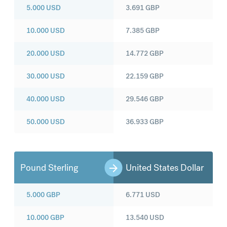
5.000
USD
3.691
GBP
10.000
USD
7.385
GBP
20.000
USD
14.772
GBP
30.000
USD
22.159
GBP
40.000
USD
29.546
GBP
50.000
USD
36.933
GBP
Pound Sterling
United States Dollar
5.000
GBP
6.771
USD
10.000
GBP
13.540
USD