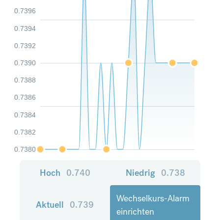
0.7396
0.7394
0.7392
0.7390
0.7388
0.7386
0.7384
0.7382
0.7380
Hoch
0.740
Niedrig
0.738
Wechselkurs-Alarm
Aktuell
0.739
einrichten