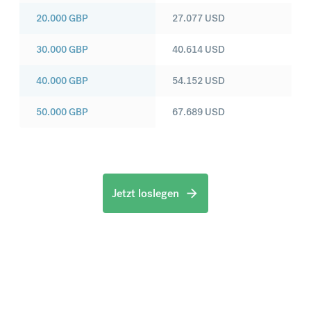
20.000
GBP
27.077
USD
30.000
GBP
40.614
USD
40.000
GBP
54.152
USD
50.000
GBP
67.689
USD
Jetzt loslegen