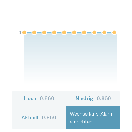
1
Hoch
0.860
Niedrig
0.860
Wechselkurs-Alarm
Aktuell
0.860
einrichten