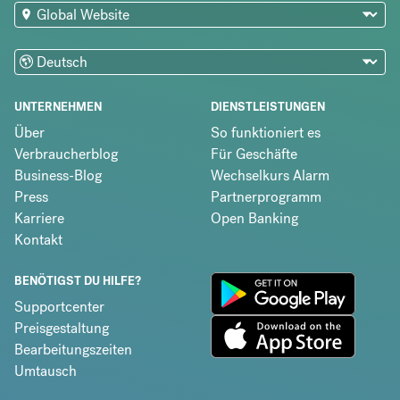
UNTERNEHMEN
DIENSTLEISTUNGEN
Über
So funktioniert es
Verbraucherblog
Für Geschäfte
Business-Blog
Wechselkurs Alarm
Press
Partnerprogramm
Karriere
Open Banking
Kontakt
BENÖTIGST DU HILFE?
Supportcenter
Preisgestaltung
Bearbeitungszeiten
Umtausch