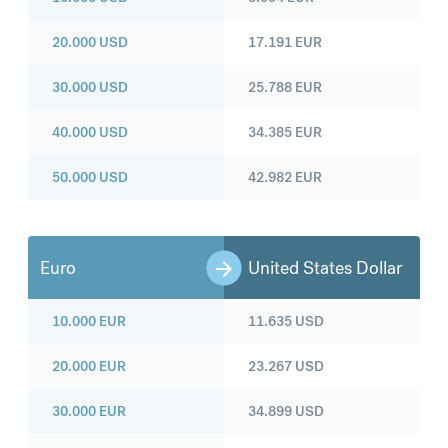
20.000
USD
17.191
EUR
30.000
USD
25.788
EUR
40.000
USD
34.385
EUR
50.000
USD
42.982
EUR
Euro
United States Dollar
10.000
EUR
11.635
USD
20.000
EUR
23.267
USD
30.000
EUR
34.899
USD