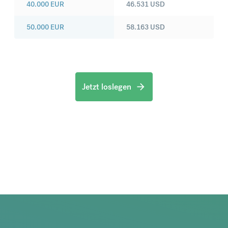
40.000
EUR
46.531
USD
50.000
EUR
58.163
USD
Jetzt loslegen