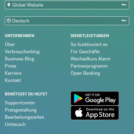
UNTERNEHMEN
DIENSTLEISTUNGEN
Über
So funktioniert es
Verbraucherblog
Für Geschäfte
Business-Blog
Wechselkurs Alarm
Press
Partnerprogramm
Karriere
Open Banking
Kontakt
BENÖTIGST DU HILFE?
Supportcenter
Preisgestaltung
Bearbeitungszeiten
Umtausch