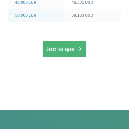
40.000
EUR
46.531
USD
50.000
EUR
58.163
USD
Jetzt loslegen