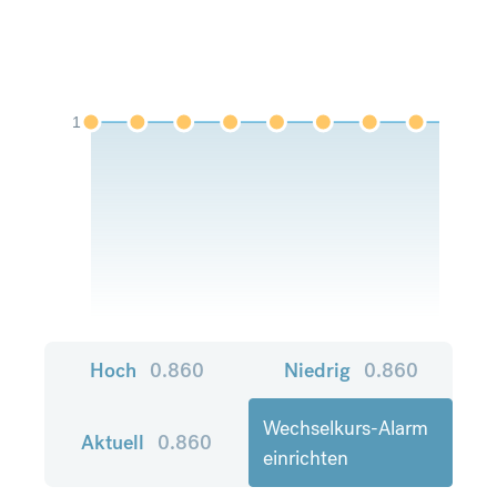
1
Hoch
0.860
Niedrig
0.860
Wechselkurs-Alarm
Aktuell
0.860
einrichten