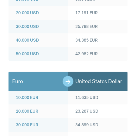
20.000
USD
17.191
EUR
30.000
USD
25.788
EUR
40.000
USD
34.385
EUR
50.000
USD
42.982
EUR
Euro
United States Dollar
10.000
EUR
11.635
USD
20.000
EUR
23.267
USD
30.000
EUR
34.899
USD