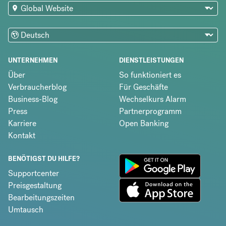
UNTERNEHMEN
DIENSTLEISTUNGEN
Über
So funktioniert es
Verbraucherblog
Für Geschäfte
Business-Blog
Wechselkurs Alarm
Press
Partnerprogramm
Karriere
Open Banking
Kontakt
BENÖTIGST DU HILFE?
Supportcenter
Preisgestaltung
Bearbeitungszeiten
Umtausch