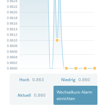
0.8624
0.8622
0.8620
0.8618
0.8616
0.8614
0.8612
0.8610
0.8608
0.8606
0.8604
0.8602
0.8600
Hoch
0.863
Niedrig
0.860
Wechselkurs-Alarm
Aktuell
0.860
einrichten