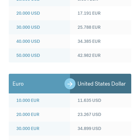
20.000
USD
17.191
EUR
30.000
USD
25.788
EUR
40.000
USD
34.385
EUR
50.000
USD
42.982
EUR
Euro
United States Dollar
10.000
EUR
11.635
USD
20.000
EUR
23.267
USD
30.000
EUR
34.899
USD