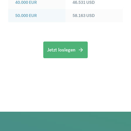
40.000
EUR
46.531
USD
50.000
EUR
58.163
USD
Jetzt loslegen