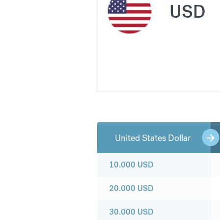
USD
United States Dollar
10.000
USD
20.000
USD
30.000
USD