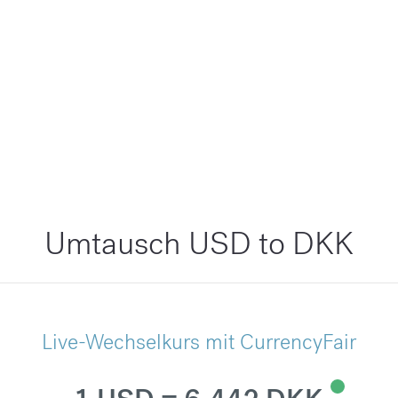
Umtausch USD to DKK
Live-Wechselkurs mit CurrencyFair