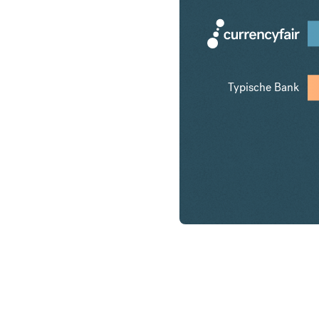
Typische Bank