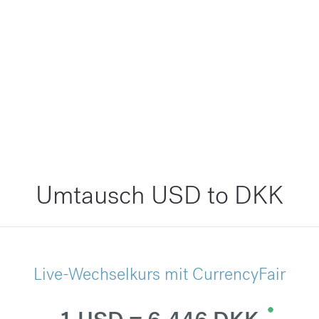
Umtausch USD to DKK
Live-Wechselkurs mit CurrencyFair