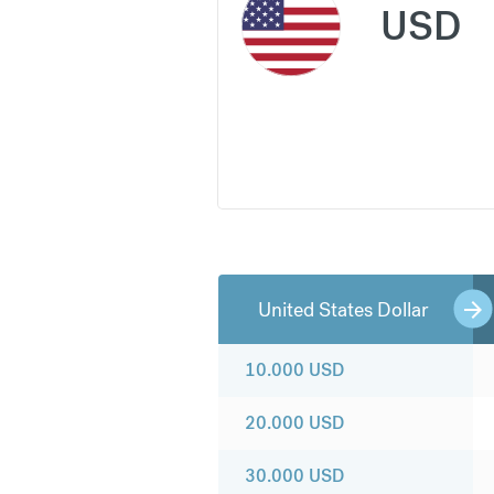
USD
United States Dollar
10.000
USD
20.000
USD
30.000
USD