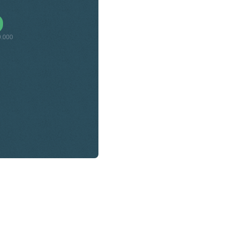
0.000