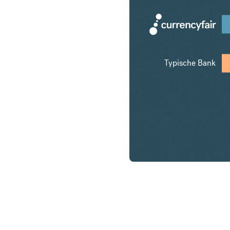
Typische Bank