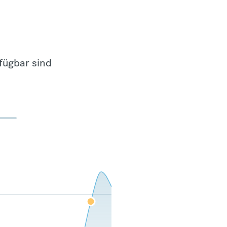
fügbar sind