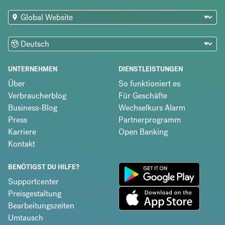
UNTERNEHMEN
DIENSTLEISTUNGEN
Über
So funktioniert es
Verbraucherblog
Für Geschäfte
Business-Blog
Wechselkurs Alarm
Press
Partnerprogramm
Karriere
Open Banking
Kontakt
BENÖTIGST DU HILFE?
Supportcenter
Preisgestaltung
Bearbeitungszeiten
Umtausch