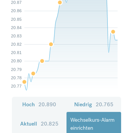
20.87
20.86
20.85
20.84
20.83
20.82
20.81
20.80
20.79
20.78
20.77
Hoch
20.890
Niedrig
20.765
Wechselkurs-Alarm
Aktuell
20.825
einrichten