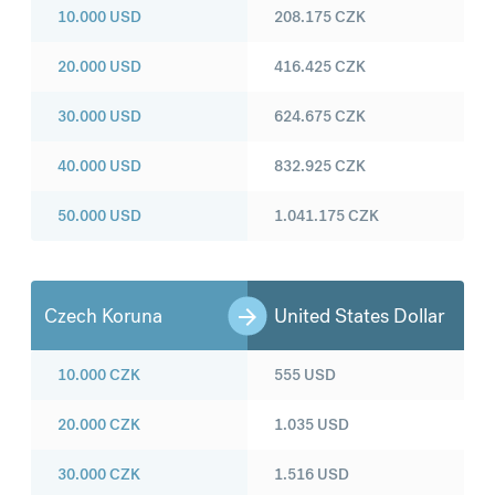
10.000
USD
208.175
CZK
20.000
USD
416.425
CZK
30.000
USD
624.675
CZK
40.000
USD
832.925
CZK
50.000
USD
1.041.175
CZK
Czech Koruna
United States Dollar
10.000
CZK
555
USD
20.000
CZK
1.035
USD
30.000
CZK
1.516
USD