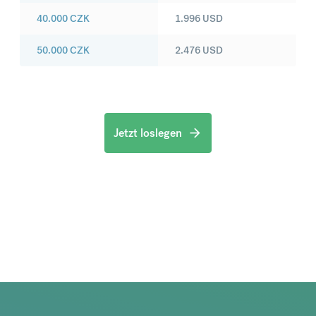
40.000
CZK
1.996
USD
50.000
CZK
2.476
USD
Jetzt loslegen