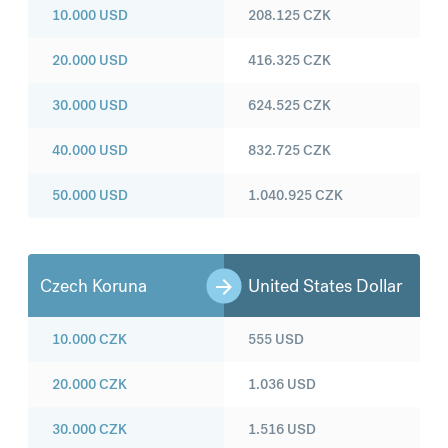
10.000
USD
208.125
CZK
20.000
USD
416.325
CZK
30.000
USD
624.525
CZK
40.000
USD
832.725
CZK
50.000
USD
1.040.925
CZK
Czech Koruna
United States Dollar
10.000
CZK
555
USD
20.000
CZK
1.036
USD
30.000
CZK
1.516
USD