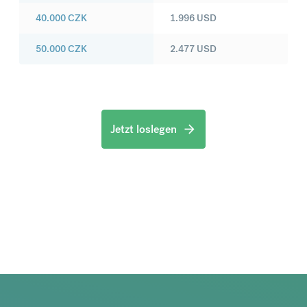
40.000
CZK
1.996
USD
50.000
CZK
2.477
USD
Jetzt loslegen