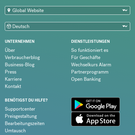
UNTERNEHMEN
DIENSTLEISTUNGEN
Über
So funktioniert es
Verbraucherblog
Für Geschäfte
Business-Blog
Wechselkurs Alarm
Press
Partnerprogramm
Karriere
Open Banking
Kontakt
BENÖTIGST DU HILFE?
Supportcenter
Preisgestaltung
Bearbeitungszeiten
Umtausch