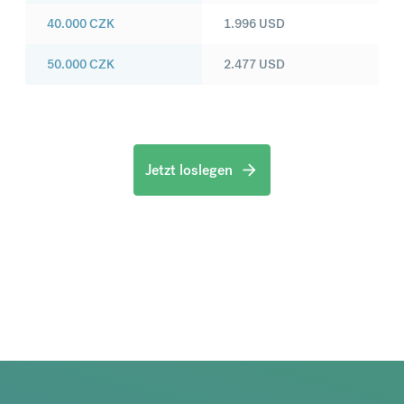
40.000
CZK
1.996
USD
50.000
CZK
2.477
USD
Jetzt loslegen