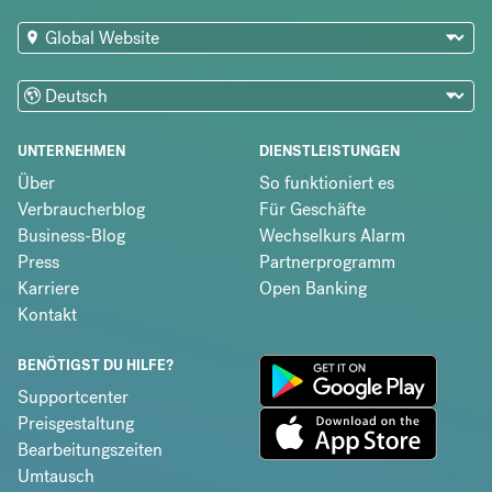
UNTERNEHMEN
DIENSTLEISTUNGEN
Über
So funktioniert es
Verbraucherblog
Für Geschäfte
Business-Blog
Wechselkurs Alarm
Press
Partnerprogramm
Karriere
Open Banking
Kontakt
BENÖTIGST DU HILFE?
Supportcenter
Preisgestaltung
Bearbeitungszeiten
Umtausch