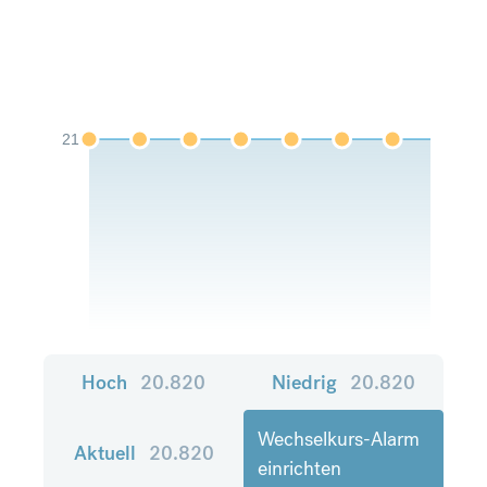
21
Hoch
20.820
Niedrig
20.820
Wechselkurs-Alarm
Aktuell
20.820
einrichten