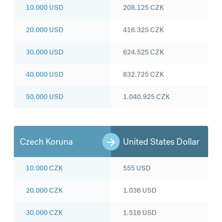
10.000
USD
208.125
CZK
20.000
USD
416.325
CZK
30.000
USD
624.525
CZK
40.000
USD
832.725
CZK
50.000
USD
1.040.925
CZK
Czech Koruna
United States Dollar
10.000
CZK
555
USD
20.000
CZK
1.036
USD
30.000
CZK
1.516
USD