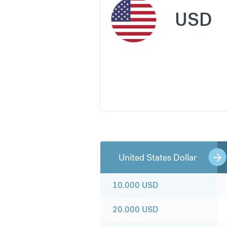
USD
United States Dollar
10.000
USD
20.000
USD