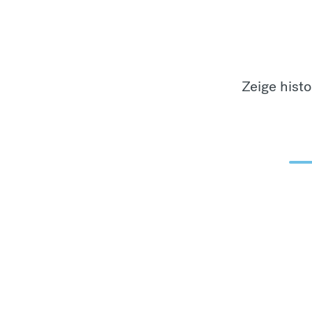
Zeige hist