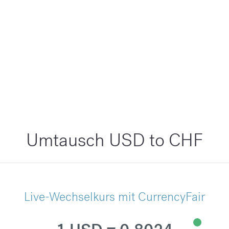
Umtausch USD to CHF
Live-Wechselkurs mit CurrencyFair