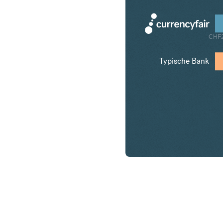
CHF2
Typische Bank