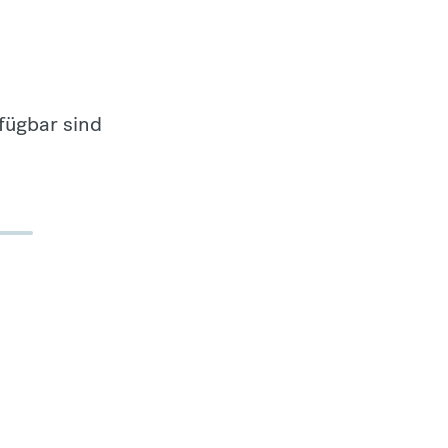
fügbar sind