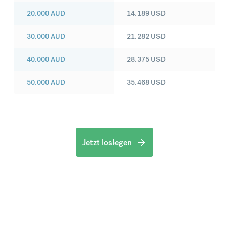
20.000
AUD
14.189
USD
30.000
AUD
21.282
USD
40.000
AUD
28.375
USD
50.000
AUD
35.468
USD
Jetzt loslegen