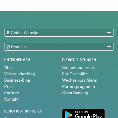
UNTERNEHMEN
DIENSTLEISTUNGEN
Über
So funktioniert es
Verbraucherblog
Für Geschäfte
Business-Blog
Wechselkurs Alarm
Press
Partnerprogramm
Karriere
Open Banking
Kontakt
BENÖTIGST DU HILFE?