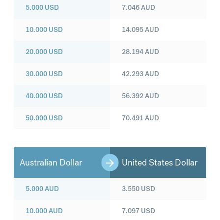
5.000
USD
7.046
AUD
10.000
USD
14.095
AUD
20.000
USD
28.194
AUD
30.000
USD
42.293
AUD
40.000
USD
56.392
AUD
50.000
USD
70.491
AUD
Australian Dollar
United States Dollar
5.000
AUD
3.550
USD
10.000
AUD
7.097
USD