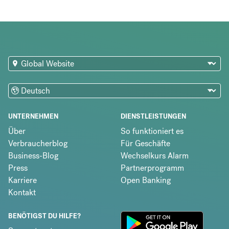
UNTERNEHMEN
DIENSTLEISTUNGEN
Über
So funktioniert es
Verbraucherblog
Für Geschäfte
Business-Blog
Wechselkurs Alarm
Press
Partnerprogramm
Karriere
Open Banking
Kontakt
BENÖTIGST DU HILFE?