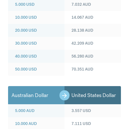
5.000
USD
7.032
AUD
10.000
USD
14.067
AUD
20.000
USD
28.138
AUD
30.000
USD
42.209
AUD
40.000
USD
56.280
AUD
50.000
USD
70.351
AUD
Australian Dollar
United States Dollar
5.000
AUD
3.557
USD
10.000
AUD
7.111
USD