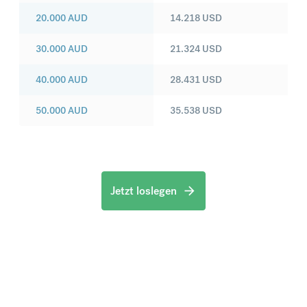
20.000
AUD
14.218
USD
30.000
AUD
21.324
USD
40.000
AUD
28.431
USD
50.000
AUD
35.538
USD
Jetzt loslegen