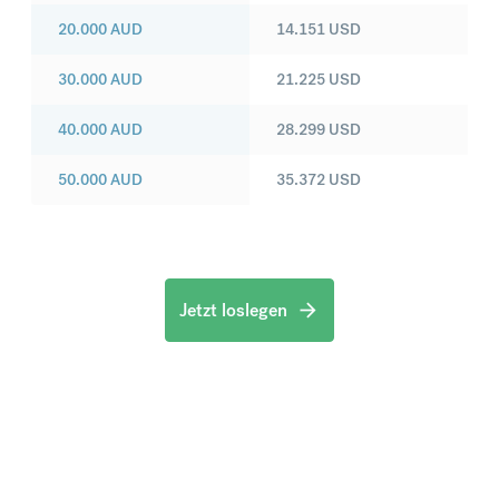
20.000
AUD
14.151
USD
30.000
AUD
21.225
USD
40.000
AUD
28.299
USD
50.000
AUD
35.372
USD
Jetzt loslegen