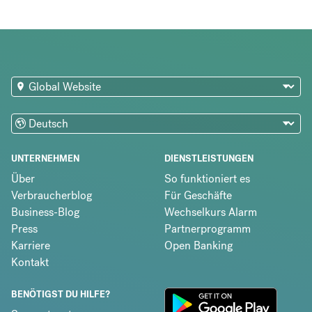
UNTERNEHMEN
DIENSTLEISTUNGEN
Über
So funktioniert es
Verbraucherblog
Für Geschäfte
Business-Blog
Wechselkurs Alarm
Press
Partnerprogramm
Karriere
Open Banking
Kontakt
BENÖTIGST DU HILFE?