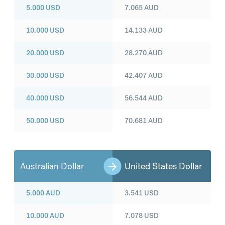
5.000
USD
7.065
AUD
10.000
USD
14.133
AUD
20.000
USD
28.270
AUD
30.000
USD
42.407
AUD
40.000
USD
56.544
AUD
50.000
USD
70.681
AUD
Australian Dollar
United States Dollar
5.000
AUD
3.541
USD
10.000
AUD
7.078
USD