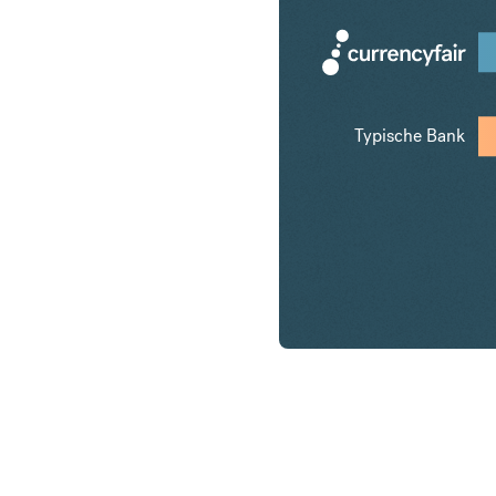
Typische Bank