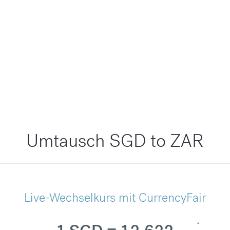
Umtausch SGD to ZAR
Live-Wechselkurs mit CurrencyFair