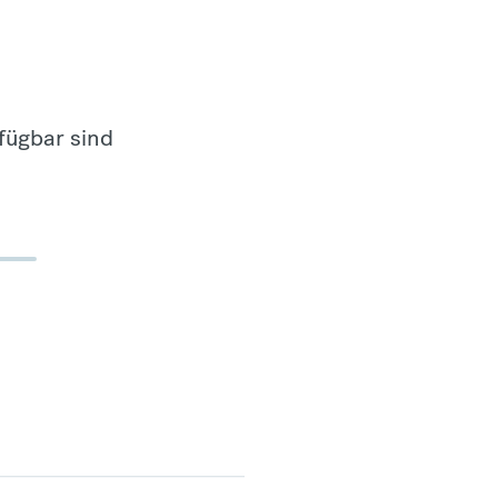
fügbar sind