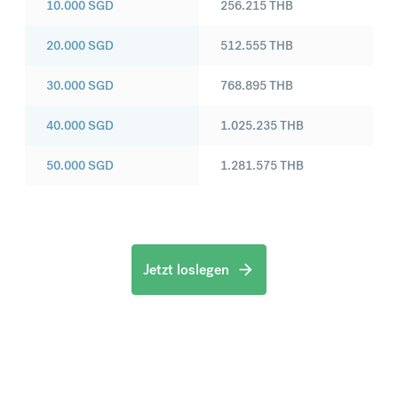
10.000
SGD
256.215
THB
20.000
SGD
512.555
THB
30.000
SGD
768.895
THB
40.000
SGD
1.025.235
THB
50.000
SGD
1.281.575
THB
Jetzt loslegen