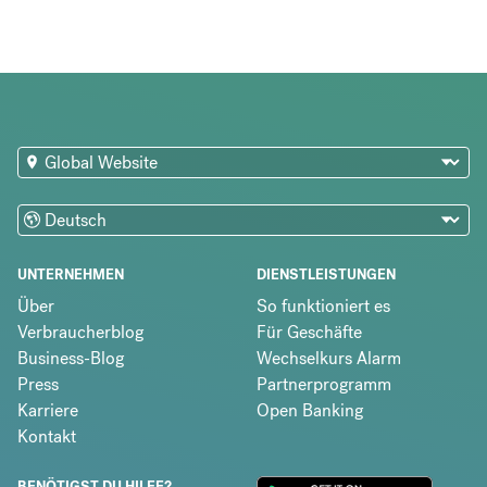
UNTERNEHMEN
DIENSTLEISTUNGEN
Über
So funktioniert es
Verbraucherblog
Für Geschäfte
Business-Blog
Wechselkurs Alarm
Press
Partnerprogramm
Karriere
Open Banking
Kontakt
BENÖTIGST DU HILFE?