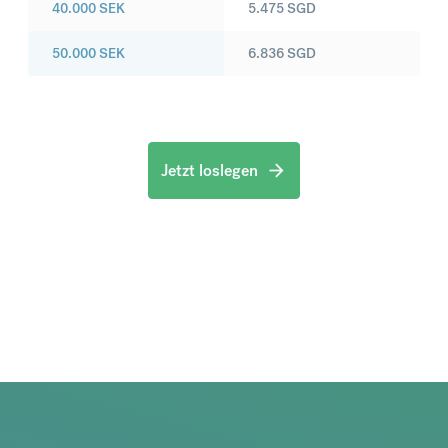
40.000
SEK
5.475
SGD
50.000
SEK
6.836
SGD
Jetzt loslegen