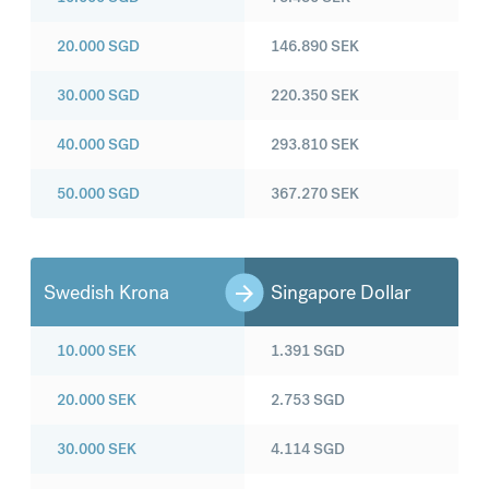
20.000
SGD
146.890
SEK
30.000
SGD
220.350
SEK
40.000
SGD
293.810
SEK
50.000
SGD
367.270
SEK
Swedish Krona
Singapore Dollar
10.000
SEK
1.391
SGD
20.000
SEK
2.753
SGD
30.000
SEK
4.114
SGD