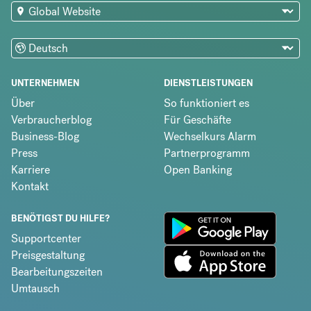
UNTERNEHMEN
DIENSTLEISTUNGEN
Über
So funktioniert es
Verbraucherblog
Für Geschäfte
Business-Blog
Wechselkurs Alarm
Press
Partnerprogramm
Karriere
Open Banking
Kontakt
BENÖTIGST DU HILFE?
Supportcenter
Preisgestaltung
Bearbeitungszeiten
Umtausch