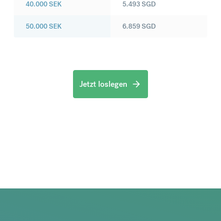
40.000
SEK
5.493
SGD
50.000
SEK
6.859
SGD
Jetzt loslegen