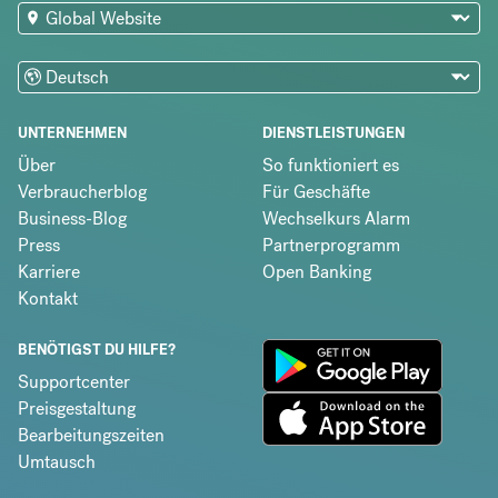
UNTERNEHMEN
DIENSTLEISTUNGEN
Über
So funktioniert es
Verbraucherblog
Für Geschäfte
Business-Blog
Wechselkurs Alarm
Press
Partnerprogramm
Karriere
Open Banking
Kontakt
BENÖTIGST DU HILFE?
Supportcenter
Preisgestaltung
Bearbeitungszeiten
Umtausch