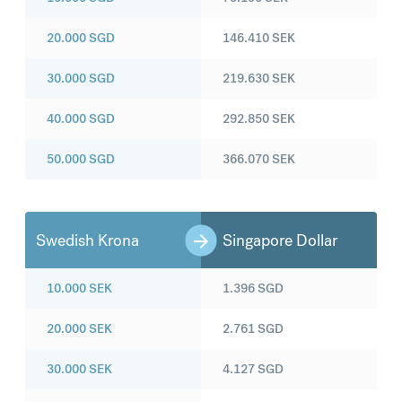
20.000
SGD
146.410
SEK
30.000
SGD
219.630
SEK
40.000
SGD
292.850
SEK
50.000
SGD
366.070
SEK
Swedish Krona
Singapore Dollar
10.000
SEK
1.396
SGD
20.000
SEK
2.761
SGD
30.000
SEK
4.127
SGD