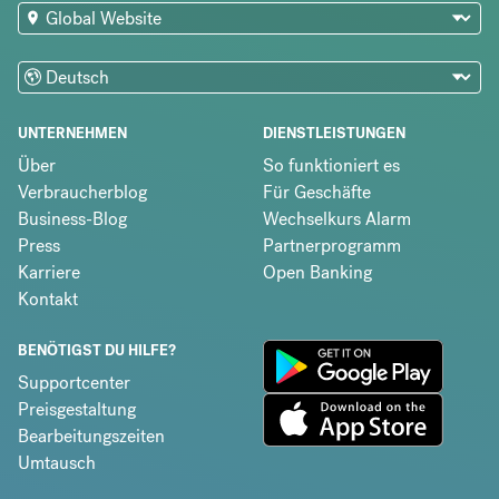
UNTERNEHMEN
DIENSTLEISTUNGEN
Über
So funktioniert es
Verbraucherblog
Für Geschäfte
Business-Blog
Wechselkurs Alarm
Press
Partnerprogramm
Karriere
Open Banking
Kontakt
BENÖTIGST DU HILFE?
Supportcenter
Preisgestaltung
Bearbeitungszeiten
Umtausch