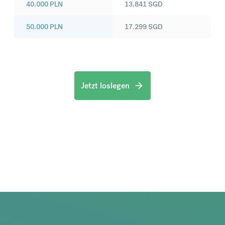
40.000
PLN
13.841
SGD
50.000
PLN
17.299
SGD
Jetzt loslegen