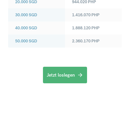
20.000
SGD
944.020
PHP
30.000
SGD
1.416.070
PHP
40.000
SGD
1.888.120
PHP
50.000
SGD
2.360.170
PHP
Jetzt loslegen