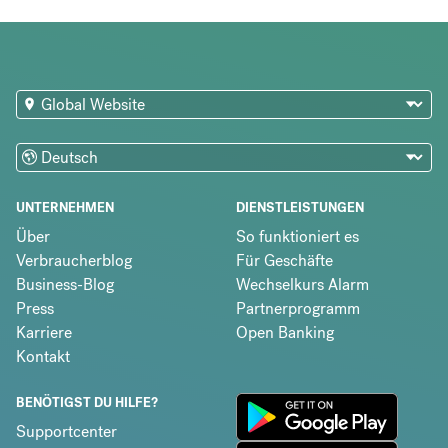
UNTERNEHMEN
DIENSTLEISTUNGEN
Über
So funktioniert es
Verbraucherblog
Für Geschäfte
Business-Blog
Wechselkurs Alarm
Press
Partnerprogramm
Karriere
Open Banking
Kontakt
BENÖTIGST DU HILFE?
Supportcenter