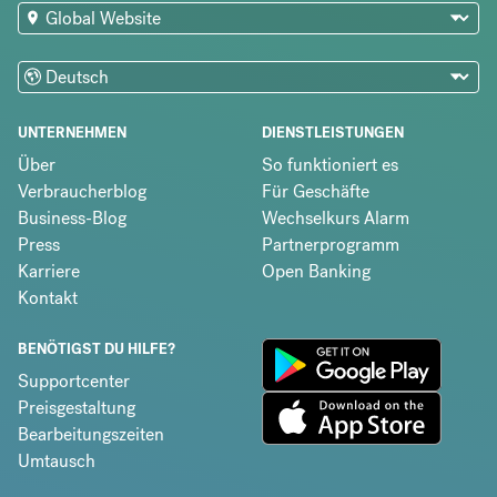
UNTERNEHMEN
DIENSTLEISTUNGEN
Über
So funktioniert es
Verbraucherblog
Für Geschäfte
Business-Blog
Wechselkurs Alarm
Press
Partnerprogramm
Karriere
Open Banking
Kontakt
BENÖTIGST DU HILFE?
Supportcenter
Preisgestaltung
Bearbeitungszeiten
Umtausch