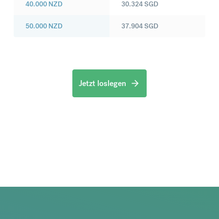
40.000
NZD
30.324
SGD
50.000
NZD
37.904
SGD
Jetzt loslegen