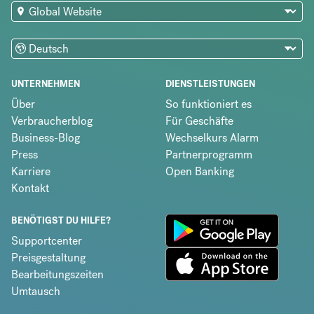
UNTERNEHMEN
DIENSTLEISTUNGEN
Über
So funktioniert es
Verbraucherblog
Für Geschäfte
Business-Blog
Wechselkurs Alarm
Press
Partnerprogramm
Karriere
Open Banking
Kontakt
BENÖTIGST DU HILFE?
Supportcenter
Preisgestaltung
Bearbeitungszeiten
Umtausch