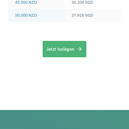
40.000
NZD
30.336
SGD
50.000
NZD
37.918
SGD
Jetzt loslegen