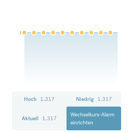
1
Hoch
1.317
Niedrig
1.317
Wechselkurs-Alarm
Aktuell
1.317
einrichten