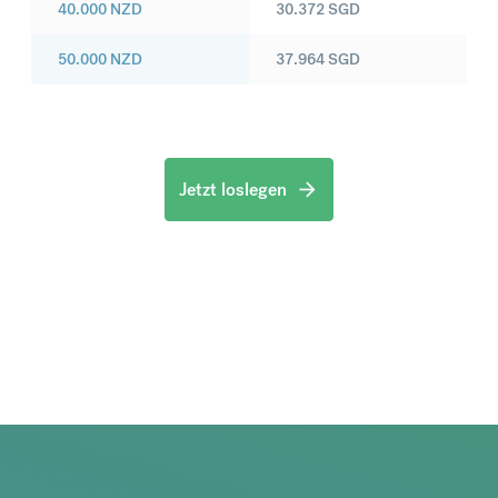
40.000
NZD
30.372
SGD
50.000
NZD
37.964
SGD
Jetzt loslegen