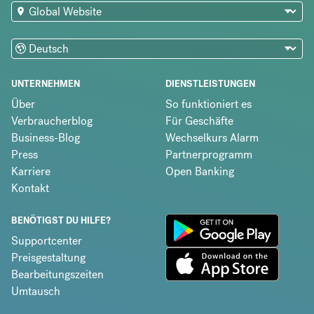
UNTERNEHMEN
DIENSTLEISTUNGEN
Über
So funktioniert es
Verbraucherblog
Für Geschäfte
Business-Blog
Wechselkurs Alarm
Press
Partnerprogramm
Karriere
Open Banking
Kontakt
BENÖTIGST DU HILFE?
Supportcenter
Preisgestaltung
Bearbeitungszeiten
Umtausch