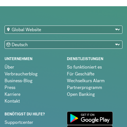
UNTERNEHMEN
DIENSTLEISTUNGEN
Über
So funktioniert es
Verbraucherblog
Für Geschäfte
Business-Blog
Wechselkurs Alarm
Press
Partnerprogramm
Karriere
Open Banking
Kontakt
BENÖTIGST DU HILFE?
Supportcenter