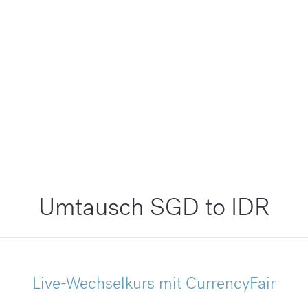
Umtausch SGD to IDR
Live-Wechselkurs mit CurrencyFair