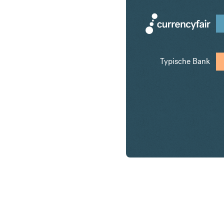
Typische Bank