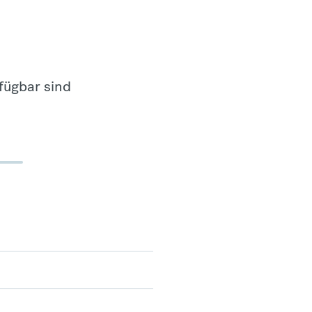
fügbar sind