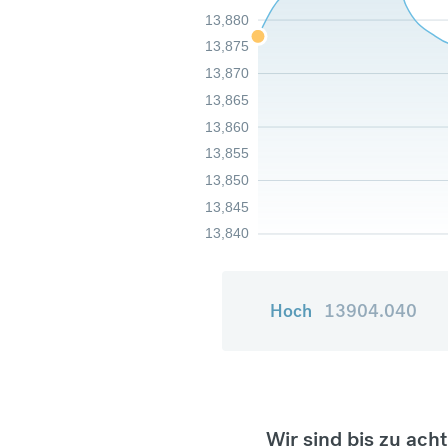
13,880
13,875
13,870
13,865
13,860
13,855
13,850
13,845
13,840
Hoch
13904.040
Wir sind bis zu ach