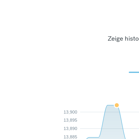
Zeige hist
13,900
13,895
13,890
13,885