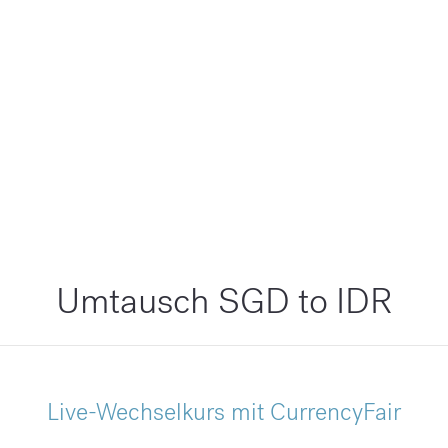
Umtausch SGD to IDR
Live-Wechselkurs mit CurrencyFair