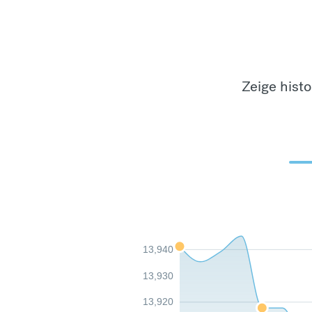
Zeige hist
13,940
13,930
13,920