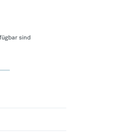
fügbar sind