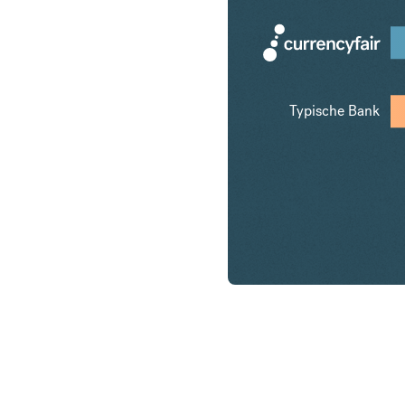
Typische Bank