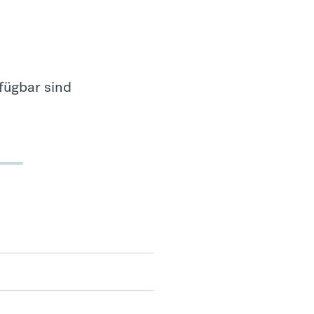
fügbar sind