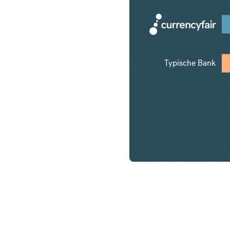
Typische Bank