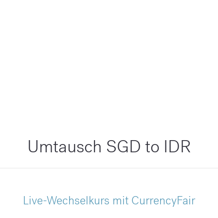
Umtausch SGD to IDR
Live-Wechselkurs mit CurrencyFair