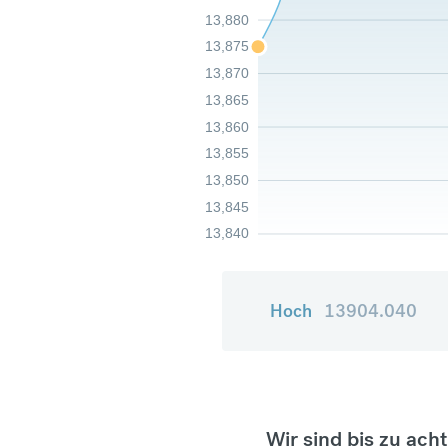
13,880
13,875
13,870
13,865
13,860
13,855
13,850
13,845
13,840
Hoch
13904.040
Wir sind bis zu ach