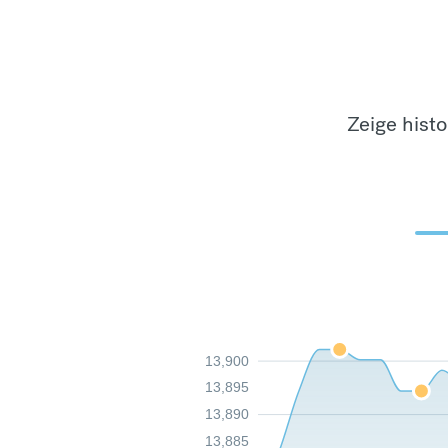
Zeige hist
13,900
13,895
13,890
13,885