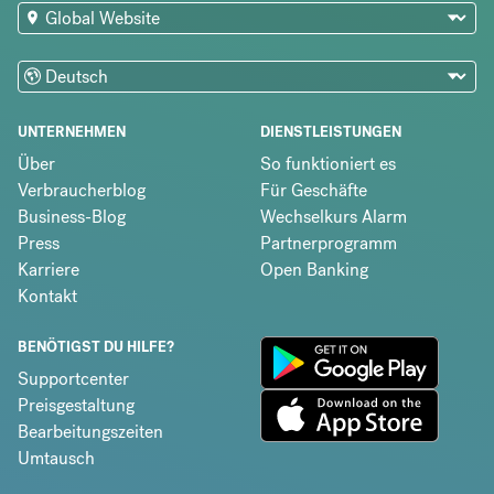
UNTERNEHMEN
DIENSTLEISTUNGEN
Über
So funktioniert es
Verbraucherblog
Für Geschäfte
Business-Blog
Wechselkurs Alarm
Press
Partnerprogramm
Karriere
Open Banking
Kontakt
BENÖTIGST DU HILFE?
Supportcenter
Preisgestaltung
Bearbeitungszeiten
Umtausch