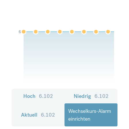
6
Hoch
6.102
Niedrig
6.102
Wechselkurs-Alarm
Aktuell
6.102
einrichten